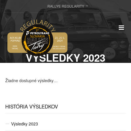
RALLYE REGULARITY
VÝSLEDKY 2023
Žiadne dostupné výsledky…
HISTÓRIA VÝSLEDKOV
Výsledky 2023